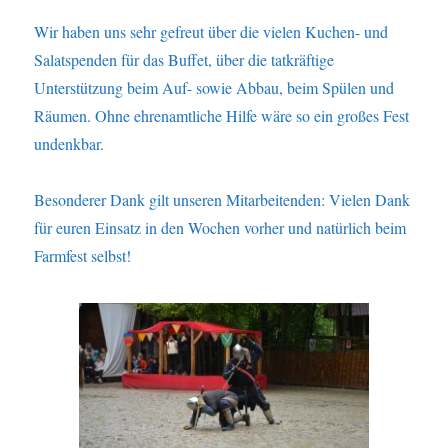
Wir haben uns sehr gefreut über die vielen Kuchen- und
Salatspenden für das Buffet, über die tatkräftige
Unterstützung beim Auf- sowie Abbau, beim Spülen und
Räumen. Ohne ehrenamtliche Hilfe wäre so ein großes Fest
undenkbar.
Besonderer Dank gilt unseren Mitarbeitenden: Vielen Dank
für euren Einsatz in den Wochen vorher und natürlich beim
Farmfest selbst!