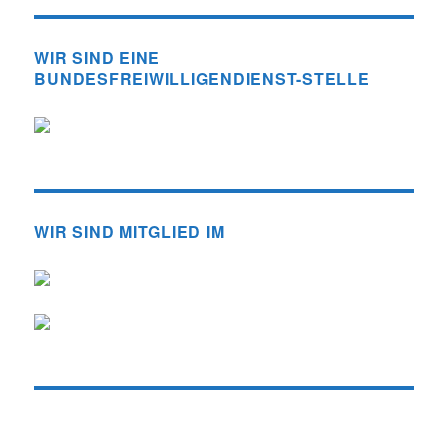
WIR SIND EINE
BUNDESFREIWILLIGENDIENST-STELLE
WIR SIND MITGLIED IM