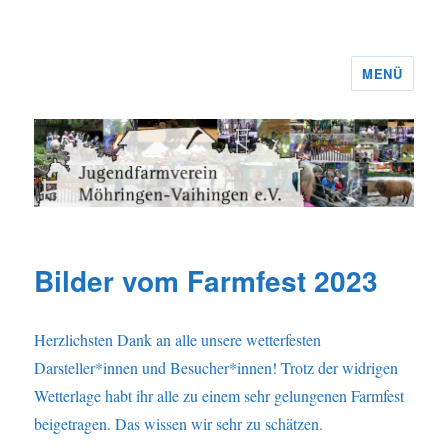
MENÜ
Jugendfarmverein Möhringen-
Vaihingen e.V.
Bilder vom Farmfest 2023
Herzlichsten Dank an alle unsere wetterfesten
Darsteller*innen und Besucher*innen! Trotz der widrigen
Wetterlage habt ihr alle zu einem sehr gelungenen Farmfest
beigetragen. Das wissen wir sehr zu schätzen.