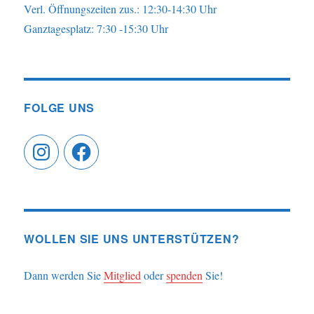
Verl. Öffnungszeiten zus.: 12:30-14:30 Uhr
Ganztagesplatz: 7:30 -15:30 Uhr
FOLGE UNS
Instagram
Facebook
WOLLEN SIE UNS UNTERSTÜTZEN?
Dann werden Sie
Mitglied
oder
spenden
Sie!