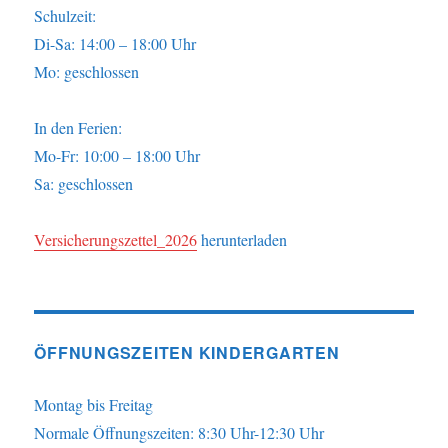
Schulzeit:
Di-Sa: 14:00 – 18:00 Uhr
Mo: geschlossen
In den Ferien:
Mo-Fr: 10:00 – 18:00 Uhr
Sa: geschlossen
Versicherungszettel_2026
herunterladen
ÖFFNUNGSZEITEN KINDERGARTEN
Montag bis Freitag
Normale Öffnungszeiten: 8:30 Uhr-12:30 Uhr