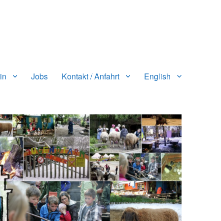
in
Jobs
Kontakt / Anfahrt
English