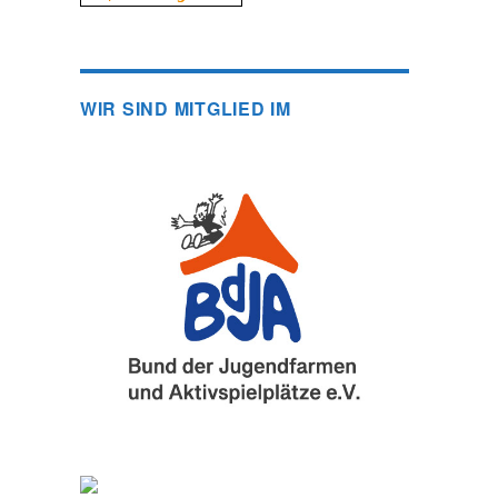
WIR SIND MITGLIED IM