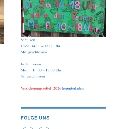
Schulzeit:
Di-Sa: 14:00 – 18:00 Uhr
Mo: geschlossen
In den Ferien:
Mo-Fr: 10:00 – 18:00 Uhr
Sa: geschlossen
Versicherungszettel_2026
herunterladen
FOLGE UNS