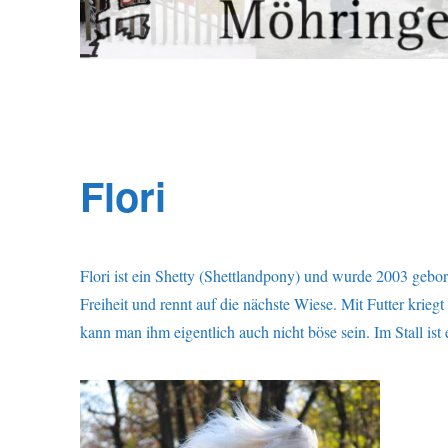
Flori
Flori ist ein Shetty (Shettlandpony) und wurde 2003 gebor
Freiheit und rennt auf die nächste Wiese. Mit Futter krieg
kann man ihm eigentlich auch nicht böse sein. Im Stall ist