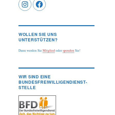
Instagram
Facebook
WOLLEN SIE UNS
UNTERSTÜTZEN?
Dann werden Sie
Mitglied
oder
spenden
Sie!
WIR SIND EINE
BUNDESFREIWILLIGENDIENST-
STELLE