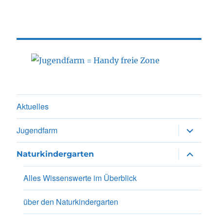
Aktuelles
Unterme
Jugendfarm
anzeigen
Unterme
Naturkindergarten
anzeigen
Alles Wissenswerte im Überblick
über den Naturkindergarten