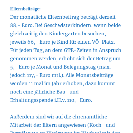
Elternbeiträge:
Der monatliche Elternbeitrag beträgt derzeit
88,- Euro. Bei Geschwisterkindern, wenn beide
gleichzeitig den Kindergarten besuchen,
jeweils 66,- Euro je Kind für einen VÖ-Platz.
Für jeden Tag, an dem GTE-Zeiten in Anspruch
genommen werden, erhöht sich der Betrag um
5,- Euro je Monat und Belegungstag (max.
jedoch 117,- Euro mtl.). Alle Monatsbeiträge
werden 11 mal im Jahr erhoben, dazu kommt
noch eine jährliche Bau- und
Erhaltungsspende i.H.v. 110,- Euro.
Außerdem sind wir auf die ehrenamtliche
Mitarbeit der Eltern angewiesen (Koch- und