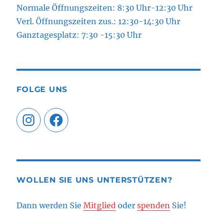
Normale Öffnungszeiten: 8:30 Uhr-12:30 Uhr
Verl. Öffnungszeiten zus.: 12:30-14:30 Uhr
Ganztagesplatz: 7:30 -15:30 Uhr
FOLGE UNS
Instagram
Facebook
WOLLEN SIE UNS UNTERSTÜTZEN?
Dann werden Sie
Mitglied
oder
spenden
Sie!