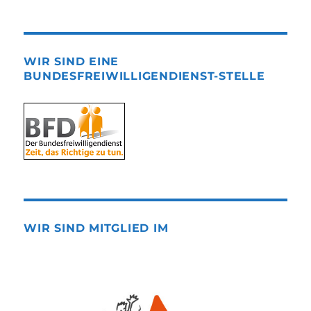
WIR SIND EINE
BUNDESFREIWILLIGENDIENST-STELLE
WIR SIND MITGLIED IM