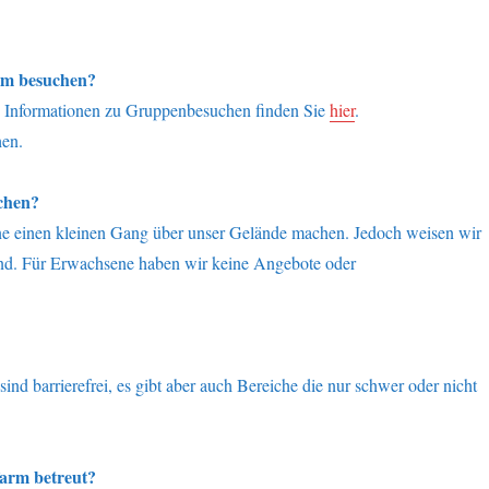
rm besuchen?
n. Informationen zu Gruppenbesuchen finden Sie
hier
.
hen.
chen?
e einen kleinen Gang über unser Gelände machen. Jedoch weisen wir
sind. Für Erwachsene haben wir keine Angebote oder
d barrierefrei, es gibt aber auch Bereiche die nur schwer oder nicht
arm betreut?