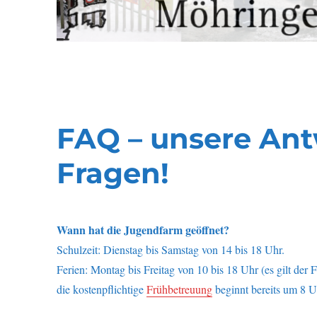
FAQ – unsere Ant
Fragen!
Wann hat die Jugendfarm geöffnet?
Schulzeit: Dienstag bis Samstag von 14 bis 18 Uhr.
Ferien: Montag bis Freitag von 10 bis 18 Uhr (es gilt der F
die kostenpflichtige
Frühbetreuung
beginnt bereits um 8 U