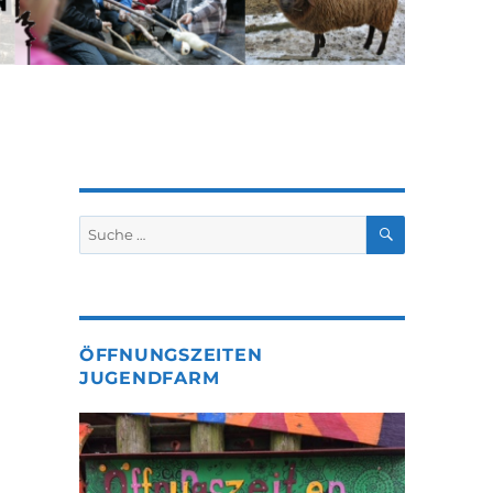
SUCHEN
Suche
nach:
ÖFFNUNGSZEITEN
JUGENDFARM