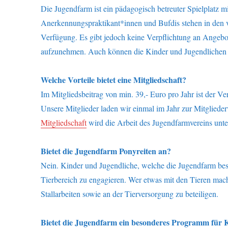
Die Jugendfarm ist ein pädagogisch betreuter Spielplatz m
Anerkennungspraktikant*innen und Bufdis stehen in den v
Verfügung. Es gibt jedoch keine Verpflichtung an Angebo
aufzunehmen. Auch können die Kinder und Jugendlichen
Welche Vorteile bietet eine Mitgliedschaft?
Im Mitgliedsbeitrag von min. 39,- Euro pro Jahr ist der Ve
Unsere Mitglieder laden wir einmal im Jahr zur Mitglieder
Mitgliedschaft
wird die Arbeit des Jugendfarmvereins unter
Bietet die Jugendfarm Ponyreiten an?
Nein. Kinder und Jugendliche, welche die Jugendfarm bes
Tierbereich zu engagieren. Wer etwas mit den Tieren mach
Stallarbeiten sowie an der Tierversorgung zu beteiligen.
Bietet die Jugendfarm ein besonderes Programm für 