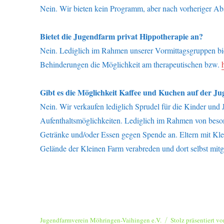
Nein. Wir bieten kein Programm, aber nach vorheriger Absp
Bietet die Jugendfarm privat Hippotherapie an?
Nein. Lediglich im Rahmen unserer Vormittagsgruppen bi
Behinderungen die Möglichkeit am therapeutischen bzw.
Gibt es die Möglichkeit Kaffee und Kuchen auf der 
Nein. Wir verkaufen lediglich Sprudel für die Kinder und
Aufenthaltsmöglichkeiten. Lediglich im Rahmen von beson
Getränke und/oder Essen gegen Spende an. Eltern mit Kle
Gelände der Kleinen Farm verabreden und dort selbst mitg
Jugendfarmverein Möhringen-Vaihingen e.V.
Stolz präsentiert v