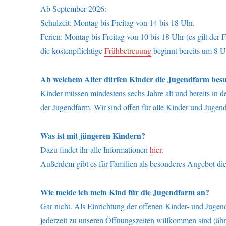
Ab September 2026:
Schulzeit: Montag bis Freitag von 14 bis 18 Uhr.
Ferien: Montag bis Freitag von 10 bis 18 Uhr (es gilt der F
die kostenpflichtige
Frühbetreuung
beginnt bereits um 8 U
Ab welchem Alter dürfen Kinder die Jugendfarm bes
Kinder müssen mindestens sechs Jahre alt und bereits in 
der Jugendfarm. Wir sind offen für alle Kinder und Jugen
Was ist mit jüngeren Kindern?
Dazu findet ihr alle Informationen
hier
.
Außerdem gibt es für Familien als besonderes Angebot di
Wie melde ich mein Kind für die Jugendfarm an?
Gar nicht. Als Einrichtung der offenen Kinder- und Jugen
jederzeit zu unseren Öffnungszeiten willkommen sind (äh