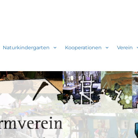
gen-Vaihingen e.V.
Naturkindergarten
Kooperationen
Verein