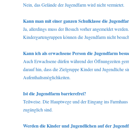
Nein, das Gelände der Jugendfarm wird nicht vermietet.
Kann man mit einer ganzen Schulklasse die Jugendfa
Ja, allerdings muss der Besuch vorher angemeldet werde
Kindergartengruppen können die Jugendfarm nicht besuc
Kann ich als erwachsene Person die Jugendfarm besu
Auch Erwachsene dürfen während der Öffnungzeiten gern
darauf hin, dass die Zielgruppe Kinder und Jugendliche 
Aufenthaltsmöglichkeiten.
Ist die Jugendfarm barrierefrei?
Teilweise. Die Hauptwege und der Eingang ins Farmhaus sin
zugänglich sind.
Werden die Kinder und Jugendlichen auf der Jugendf