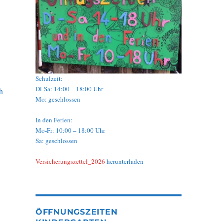
Schulzeit:
Di-Sa: 14:00 – 18:00 Uhr
h
Mo: geschlossen
In den Ferien:
Mo-Fr: 10:00 – 18:00 Uhr
Sa: geschlossen
Versicherungszettel_2026
herunterladen
ÖFFNUNGSZEITEN