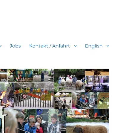
Jobs
Kontakt / Anfahrt
English