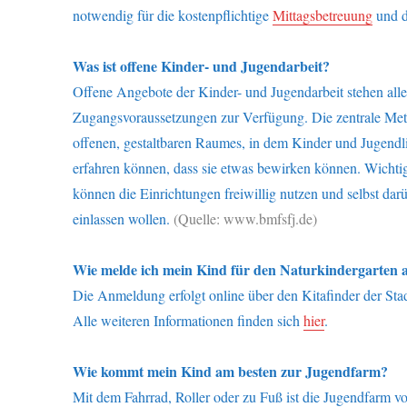
notwendig für die kostenpflichtige
Mittagsbetreuung
und d
Was ist offene Kinder- und Jugendarbeit?
Offene Angebote der Kinder- und Jugendarbeit stehen alle
Zugangsvoraussetzungen zur Verfügung. Die zentrale Meth
offenen, gestaltbaren Raumes, in dem Kinder und Jugendl
erfahren können, dass sie etwas bewirken können. Wichtig 
können die Einrichtungen freiwillig nutzen und selbst da
einlassen wollen.
(Quelle: www.bmfsfj.de)
Wie melde ich mein Kind für den Naturkindergarten 
Die Anmeldung erfolgt online über den Kitafinder der Stadt
Alle weiteren Informationen finden sich
hier
.
Wie kommt mein Kind am besten zur Jugendfarm?
Mit dem Fahrrad, Roller oder zu Fuß ist die Jugendfarm 