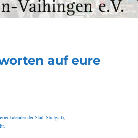
worten auf eure
erienkalender der Stadt Stuttgart),
hr.