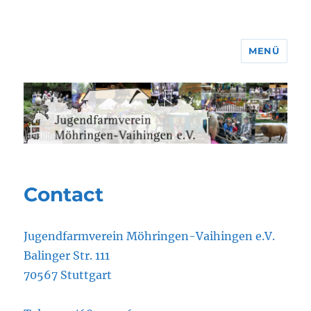
MENÜ
Jugendfarmverein Möhringen-
Vaihingen e.V.
Contact
Jugendfarmverein Möhringen-Vaihingen e.V.
Balinger Str. 111
70567 Stuttgart