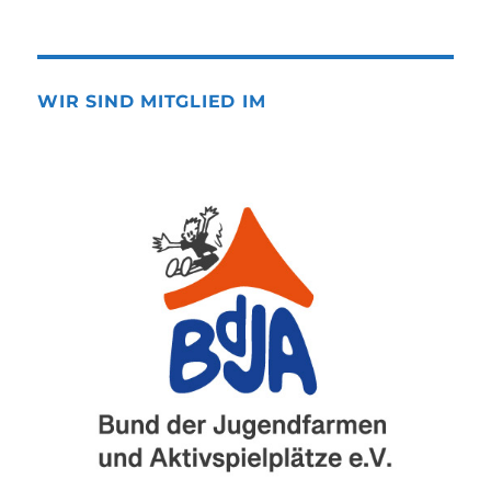
WIR SIND MITGLIED IM