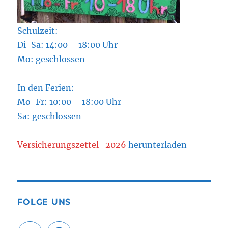
Schulzeit:
Di-Sa: 14:00 – 18:00 Uhr
Mo: geschlossen
In den Ferien:
Mo-Fr: 10:00 – 18:00 Uhr
Sa: geschlossen
Versicherungszettel_2026
herunterladen
FOLGE UNS