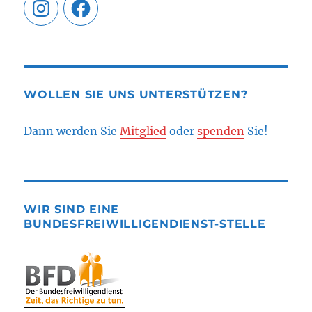
Instagram
Facebook
WOLLEN SIE UNS UNTERSTÜTZEN?
Dann werden Sie
Mitglied
oder
spenden
Sie!
WIR SIND EINE
BUNDESFREIWILLIGENDIENST-STELLE