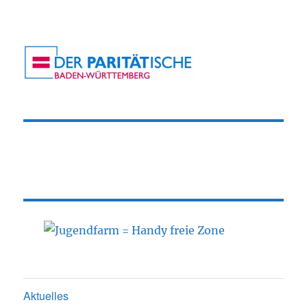
Aktuelles