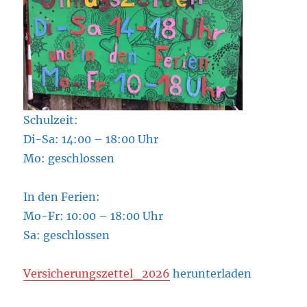
Schulzeit:
Di-Sa: 14:00 – 18:00 Uhr
Mo: geschlossen
In den Ferien:
Mo-Fr: 10:00 – 18:00 Uhr
Sa: geschlossen
Versicherungszettel_2026
herunterladen