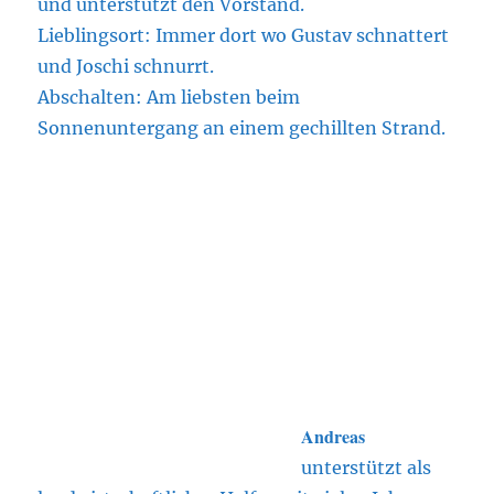
und unterstützt den Vorstand.
Lieblingsort: Immer dort wo Gustav schnattert
und Joschi schnurrt.
Abschalten: Am liebsten beim
Sonnenuntergang an einem gechillten Strand.
Andreas
unterstützt als