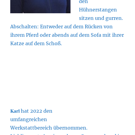
den
Hühnerstangen
sitzen und gurren.
Abschalten: Entweder auf dem Rücken von
ihrem Pferd oder abends auf dem Sofa mit ihrer
Katze auf dem Schoß.
Karl
hat 2022 den
umfangreichen
Werkstattbereich übernommen.