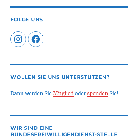
FOLGE UNS
Instagram
Facebook
WOLLEN SIE UNS UNTERSTÜTZEN?
Dann werden Sie
Mitglied
oder
spenden
Sie!
WIR SIND EINE
BUNDESFREIWILLIGENDIENST-STELLE