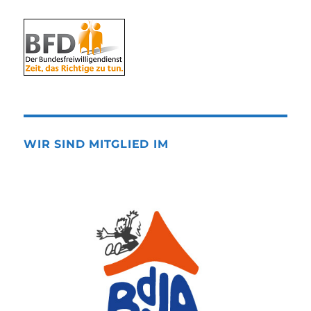
WIR SIND MITGLIED IM