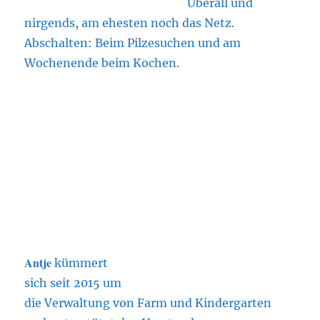
Überall und
nirgends, am ehesten noch das Netz.
Abschalten: Beim Pilzesuchen und am
Wochenende beim Kochen.
Antje
kümmert
sich seit 2015 um
die Verwaltung von Farm und Kindergarten