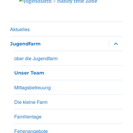
Aktuelles
Unterme
Jugendfarm
anzeigen
über die Jugendfarm
Unser Team
Mittagsbetreuung
Die kleine Farm
Familientage
Ferienangebote