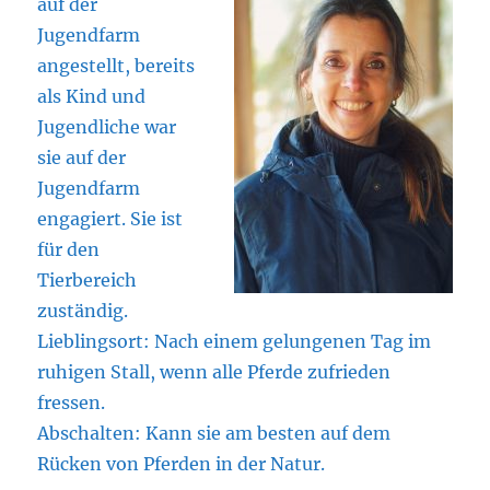
auf der
Jugendfarm
angestellt, bereits
als Kind und
Jugendliche war
sie auf der
Jugendfarm
engagiert. Sie ist
für den
Tierbereich
zuständig.
Lieblingsort: Nach einem gelungenen Tag im
ruhigen Stall, wenn alle Pferde zufrieden
fressen.
Abschalten: Kann sie am besten auf dem
Rücken von Pferden in der Natur.