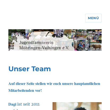
MENÜ
Jugendfarmverein Möhringen-
Vaihingen e.V.
Unser Team
Auf dieser Seite stellen wir euch unsere hauptamtlichen
Mitarbeitenden vor!
Dagi
ist seit 2011