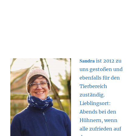
Sandra
ist 2012 zu
uns gestoßen und
ebenfalls für den
Tierbereich
zuständig.
Lieblingsort:
Abends bei den
Hühnern, wenn
alle zufrieden auf