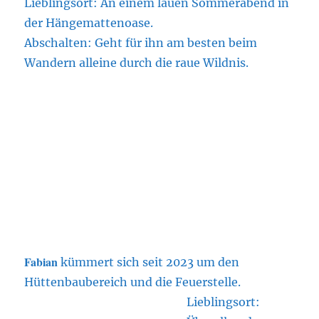
Lieblingsort: An einem lauen Sommerabend in
der Hängemattenoase.
Abschalten: Geht für ihn am besten beim
Wandern alleine durch die raue Wildnis.
Fabian
kümmert sich seit 2023 um den
Hüttenbaubereich und die Feuerstelle.
Lieblingsort: