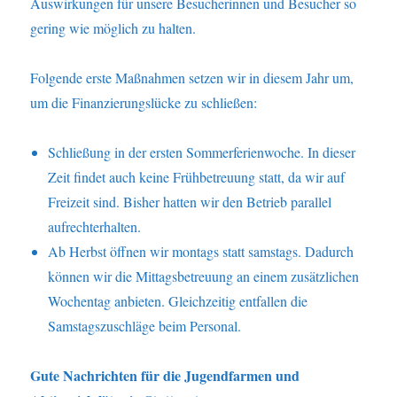
Auswirkungen für unsere Besucherinnen und Besucher so
gering wie möglich zu halten.
Folgende erste Maßnahmen setzen wir in diesem Jahr um,
um die Finanzierungslücke zu schließen:
Schließung in der ersten Sommerferienwoche. In dieser
Zeit findet auch keine Frühbetreuung statt, da wir auf
Freizeit sind. Bisher hatten wir den Betrieb parallel
aufrechterhalten.
Ab Herbst öffnen wir montags statt samstags. Dadurch
können wir die Mittagsbetreuung an einem zusätzlichen
Wochentag anbieten. Gleichzeitig entfallen die
Samstagszuschläge beim Personal.
Gute Nachrichten für die Jugendfarmen und