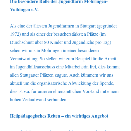
Die besondere Rolle der Jugendfarm Möhringen-
Vaihingen e.V.
Als eine der ältesten Jugendfarmen in Stuttgart (gegründet
1972) und als einer der besucherstärksten Plätze (im
Durchschnitt über 80 Kinder und Jugendliche pro Tag)
sehen wir uns in Möhringen in einer besonderen
Verantwortung. So stellen wir zum Beispiel für die Arbeit
im Jugendhilfeausschuss eine Mitarbeiterin frei, dies kommt
allen Stuttgarter Plätzen zugute. Auch kümmern wir uns
aktuell um die organisatorische Abwicklung der Spende,
dies ist v.a. für unseren ehrenamtlichen Vorstand mit einem
hohen Zeitaufwand verbunden.
Heilpädagogisches Reiten – ein wichtiges Angebot