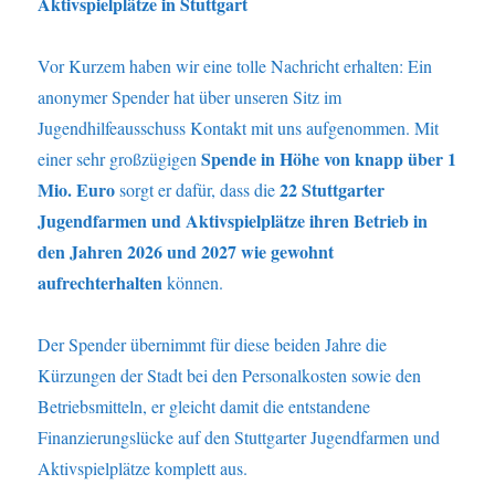
Aktivspielplätze in Stuttgart
Vor Kurzem haben wir eine tolle Nachricht erhalten: Ein
anonymer Spender hat über unseren Sitz im
Jugendhilfeausschuss Kontakt mit uns aufgenommen. Mit
Spende in Höhe von knapp über 1
einer sehr großzügigen
Mio. Euro
22 Stuttgarter
sorgt er dafür, dass die
Jugendfarmen und Aktivspielplätze ihren Betrieb in
den Jahren 2026 und 2027 wie gewohnt
aufrechterhalten
können.
Der Spender übernimmt für diese beiden Jahre die
Kürzungen der Stadt bei den Personalkosten sowie den
Betriebsmitteln, er gleicht damit die entstandene
Finanzierungslücke auf den Stuttgarter Jugendfarmen und
Aktivspielplätze komplett aus.