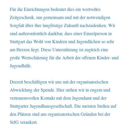
Für die Einrichtungen bedeutet dies ein wertvolles
Zeitgeschenk, um gemeinsam und mit der notwendigen
Sorgfalt über ihre langfristige Zukunft nachzudenken. Wir
sind außerordentlich dankbar, dass einer Einzelperson in
Stuttgart das Wohl von Kindern und Jugendlichen so sehr
am Herzen liegt. Diese Unterstützung ist zugleich eine
große Wertschätzung für die Arbeit der offenen Kinder- und
Jugendhilfe.
Derzeit beschäftigen wir uns mit der organisatorischen
Abwicklung der Spende. Hier stehen wir in engem und
vertrauensvollen Kontakt mit dem Jugendamt und der
Stuttgarter Jugendhausgesellschaft. Die meisten Stellen auf
den Plätzen sind aus organisatorischen Gründen bei der
StJG verankert.