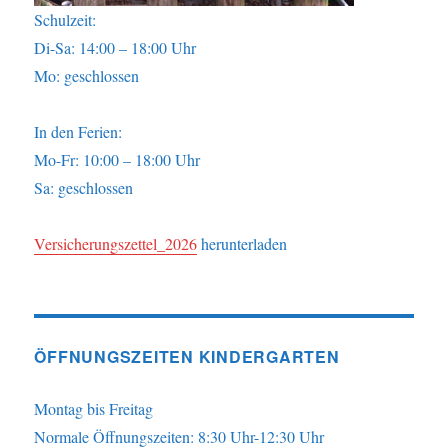
Schulzeit:
Di-Sa: 14:00 – 18:00 Uhr
Mo: geschlossen
In den Ferien:
Mo-Fr: 10:00 – 18:00 Uhr
Sa: geschlossen
Versicherungszettel_2026
herunterladen
ÖFFNUNGSZEITEN KINDERGARTEN
Montag bis Freitag
Normale Öffnungszeiten: 8:30 Uhr-12:30 Uhr