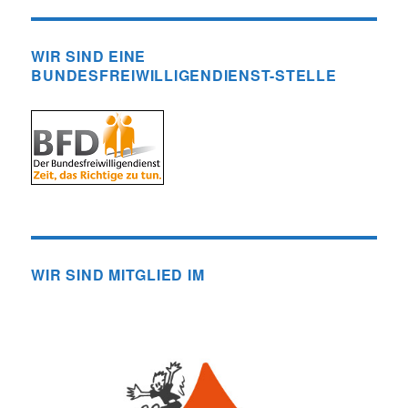
WIR SIND EINE
BUNDESFREIWILLIGENDIENST-STELLE
WIR SIND MITGLIED IM