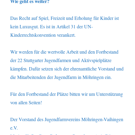
Wie geht es weiter?
Das Recht auf Spiel, Freizeit und Erholung für Kinder ist
kein Luxusgut. Es ist in Artikel 31 der UN-
Kinderrechtskonvention verankert.
Wir werden für die wertvolle Arbeit und den Fortbestand
der 22 Stuttgarter Jugendfarmen und Aktivspielplätze
kämpfen. Dafür setzen sich der ehrenamtliche Vorstand und
die Mitarbeitenden der Jugendfarm in Möhringen ein.
Für den Fortbestand der Plätze bitten wir um Unterstützung
von allen Seiten!
Der Vorstand des Jugendfarmvereins Möhringen-Vaihingen
e.V.