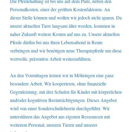
Die Pferdehaltung ist bei uns auf dem Platz, neben den
Personalkosten, einer der größten Kostenfaktoren. An
dieser Stelle können und wollen wir jedoch nicht sparen. Da
unsere aktuellen Tiere langsam älter werden, kommen in
naher Zukunft weitere Kosten auf uns zu. Unsere aktuellen
Pferde dürfen bei uns ihren Lebensabend in Rente
verbringen und wir benötigen neue Therapiepferde um diese
wertvolle, präventive Arbeit weiterzuführen.
An den Vormittagen leisten wir in Möhringen eine ganz
besondere Arbeit. Wir kooperieren, ohne finanzielle
Gegenleistung, mit drei Schulen für Kinder mit körperlichen
und/oder kognitiven Beeinträchtigungen. Dieses Angebot
wird von einer Sonderschullehrerin durchgeführt. Wir
unterstützen das Angebot aus eigenen Ressourcen mit
weiterem Personal, unseren Tieren und unserer