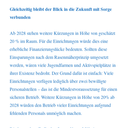
Gleichzeitig bleibt der Blick in die Zukunft mit Sorge
verbunden
Ab 2028 stehen weitere Kürzungen in Höhe von geschätzt
20 % im Raum. Für die Einrichtungen würde dies eine
erhebliche Finanzierungslücke bedeuten. Sollten diese
Einsparungen nach dem Rasenmäherprinzip umgesetzt
werden, wären viele Jugendfarmen und Aktivspielplätze in
ihrer Existenz bedroht. Der Grund dafür ist einfach: Viele
Einrichtungen verfügen lediglich über zwei bewilligte
Personalstellen – das ist die Mindestvoraussetzung für einen
sicheren Betrieb. Weitere Kürzungen in Höhe von 20% ab
2028 würden den Betrieb vieler Einrichtungen aufgrund
fehlenden Personals unmöglich machen.