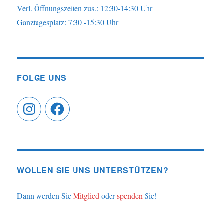
Verl. Öffnungszeiten zus.: 12:30-14:30 Uhr
Ganztagesplatz: 7:30 -15:30 Uhr
FOLGE UNS
Instagram
Facebook
WOLLEN SIE UNS UNTERSTÜTZEN?
Dann werden Sie
Mitglied
oder
spenden
Sie!