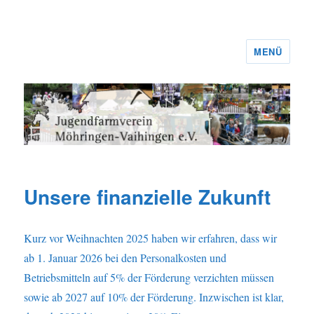
MENÜ
Jugendfarmverein Möhringen-
Vaihingen e.V.
Unsere finanzielle Zukunft
Kurz vor Weihnachten 2025 haben wir erfahren, dass wir
ab 1. Januar 2026 bei den Personalkosten und
Betriebsmitteln auf 5% der Förderung verzichten müssen
sowie ab 2027 auf 10% der Förderung. Inzwischen ist klar,