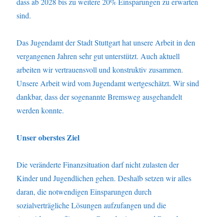
dass ab 2028 bis zu weitere 20% Einsparungen zu erwarten
sind.
Das Jugendamt der Stadt Stuttgart hat unsere Arbeit in den
vergangenen Jahren sehr gut unterstützt. Auch aktuell
arbeiten wir vertrauensvoll und konstruktiv zusammen.
Unsere Arbeit wird vom Jugendamt wertgeschätzt. Wir sind
dankbar, dass der sogenannte Bremsweg ausgehandelt
werden konnte.
Unser oberstes Ziel
Die veränderte Finanzsituation darf nicht zulasten der
Kinder und Jugendlichen gehen. Deshalb setzen wir alles
daran, die notwendigen Einsparungen durch
sozialverträgliche Lösungen aufzufangen und die