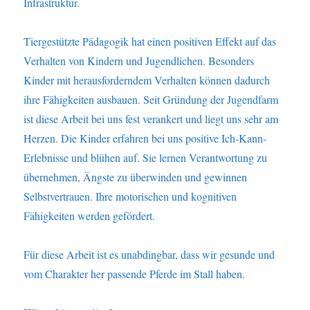
Infrastruktur.
Tiergestützte Pädagogik hat einen positiven Effekt auf das
Verhalten von Kindern und Jugendlichen. Besonders
Kinder mit herausforderndem Verhalten können dadurch
ihre Fähigkeiten ausbauen. Seit Gründung der Jugendfarm
ist diese Arbeit bei uns fest verankert und liegt uns sehr am
Herzen. Die Kinder erfahren bei uns positive Ich-Kann-
Erlebnisse und blühen auf. Sie lernen Verantwortung zu
übernehmen, Ängste zu überwinden und gewinnen
Selbstvertrauen. Ihre motorischen und kognitiven
Fähigkeiten werden gefördert.
Für diese Arbeit ist es unabdingbar, dass wir gesunde und
vom Charakter her passende Pferde im Stall haben.