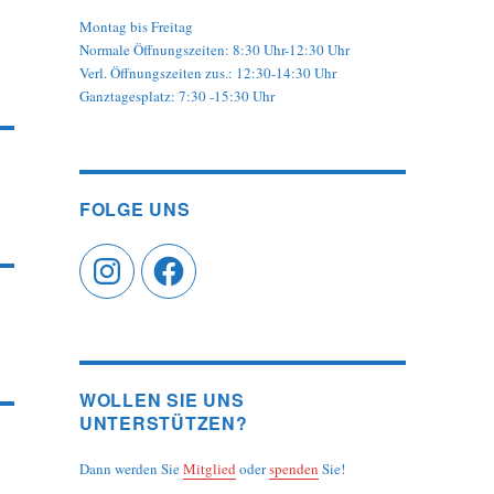
Montag bis Freitag
Normale Öffnungszeiten: 8:30 Uhr-12:30 Uhr
Verl. Öffnungszeiten zus.: 12:30-14:30 Uhr
Ganztagesplatz: 7:30 -15:30 Uhr
FOLGE UNS
Instagram
Facebook
WOLLEN SIE UNS
UNTERSTÜTZEN?
Dann werden Sie
Mitglied
oder
spenden
Sie!