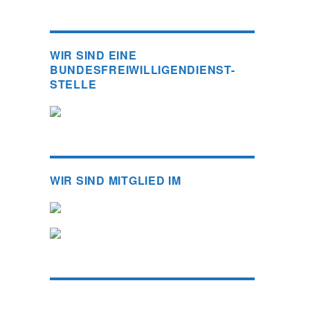
WIR SIND EINE
BUNDESFREIWILLIGENDIENST-
STELLE
WIR SIND MITGLIED IM