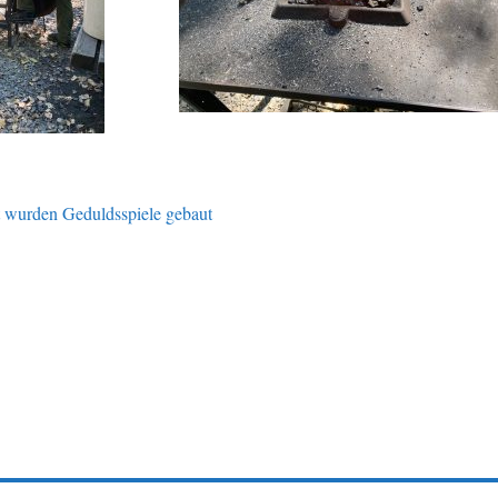
t wurden Geduldsspiele gebaut