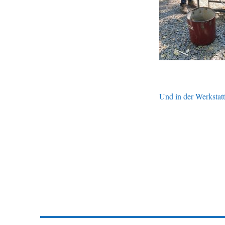
Und in der Werkstat