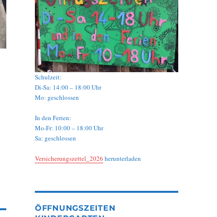
Schulzeit:
Di-Sa: 14:00 – 18:00 Uhr
Mo: geschlossen
In den Ferien:
Mo-Fr: 10:00 – 18:00 Uhr
Sa: geschlossen
Versicherungszettel_2026
herunterladen
ÖFFNUNGSZEITEN