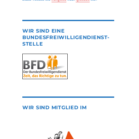
WIR SIND EINE
BUNDESFREIWILLIGENDIENST-
STELLE
WIR SIND MITGLIED IM