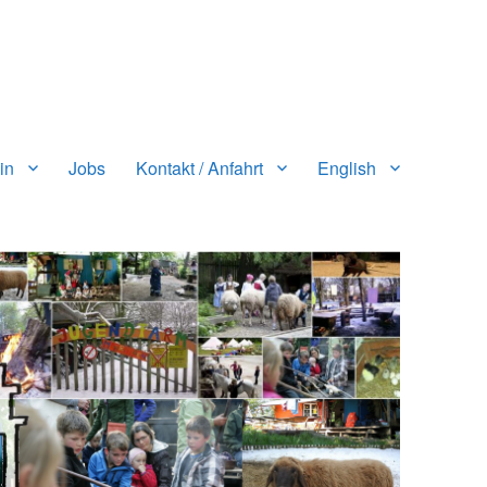
in
Jobs
Kontakt / Anfahrt
English