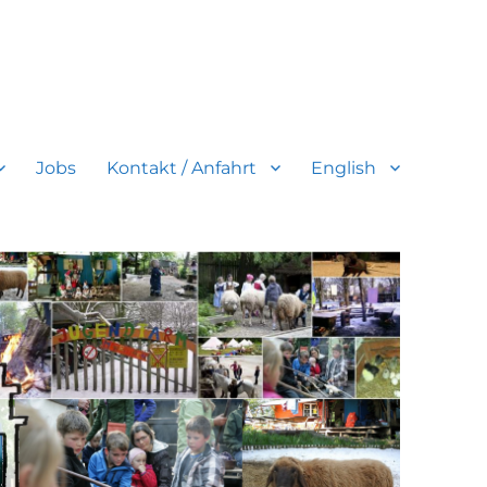
Jobs
Kontakt / Anfahrt
English