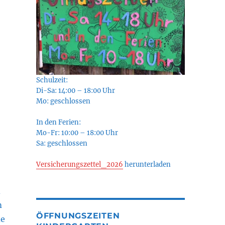
Schulzeit:
Di-Sa: 14:00 – 18:00 Uhr
Mo: geschlossen
In den Ferien:
Mo-Fr: 10:00 – 18:00 Uhr
Sa: geschlossen
Versicherungszettel_2026
herunterladen
d
m
ÖFFNUNGSZEITEN
de