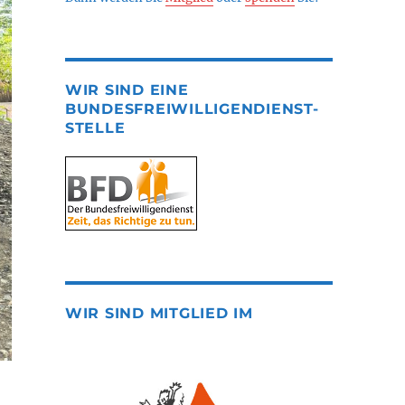
WIR SIND EINE
BUNDESFREIWILLIGENDIENST-
STELLE
WIR SIND MITGLIED IM