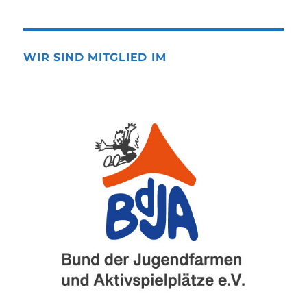
WIR SIND MITGLIED IM