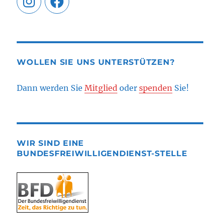
WOLLEN SIE UNS UNTERSTÜTZEN?
Dann werden Sie
Mitglied
oder
spenden
Sie!
WIR SIND EINE
BUNDESFREIWILLIGENDIENST-STELLE