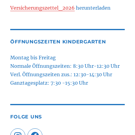
Versicherungszettel_2026
herunterladen
ÖFFNUNGSZEITEN KINDERGARTEN
Montag bis Freitag
Normale Öffnungszeiten: 8:30 Uhr-12:30 Uhr
Verl. Öffnungszeiten zus.: 12:30-14:30 Uhr
Ganztagesplatz: 7:30 -15:30 Uhr
FOLGE UNS
Instagram
Facebook