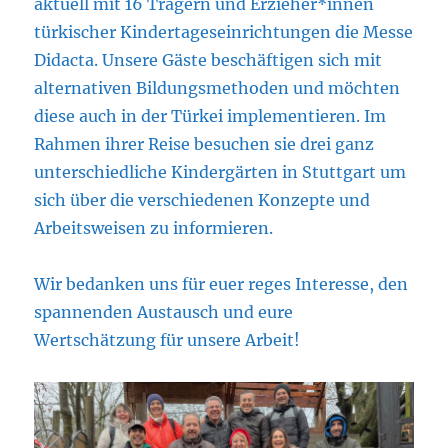
aktuell mit 16 Trägern und Erzieher*innen
türkischer Kindertageseinrichtungen die Messe
Didacta. Unsere Gäste beschäftigen sich mit
alternativen Bildungsmethoden und möchten
diese auch in der Türkei implementieren. Im
Rahmen ihrer Reise besuchen sie drei ganz
unterschiedliche Kindergärten in Stuttgart um
sich über die verschiedenen Konzepte und
Arbeitsweisen zu informieren.
Wir bedanken uns für euer reges Interesse, den
spannenden Austausch und eure
Wertschätzung für unsere Arbeit!