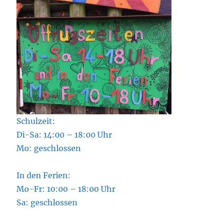
Schulzeit:
Di-Sa: 14:00 – 18:00 Uhr
Mo: geschlossen
In den Ferien:
Mo-Fr: 10:00 – 18:00 Uhr
Sa: geschlossen