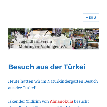
MENÜ
Jugendfarmverein Möhringen-
Vaihingen e.V.
Besuch aus der Türkei
Heute hatten wir im Naturkindergarten Besuch
aus der Türkei!
Iskender Yildirim von
Almanokulu
besucht