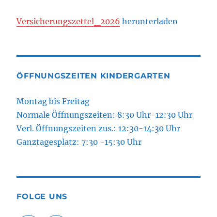
Versicherungszettel_2026
herunterladen
ÖFFNUNGSZEITEN KINDERGARTEN
Montag bis Freitag
Normale Öffnungszeiten: 8:30 Uhr-12:30 Uhr
Verl. Öffnungszeiten zus.: 12:30-14:30 Uhr
Ganztagesplatz: 7:30 -15:30 Uhr
FOLGE UNS