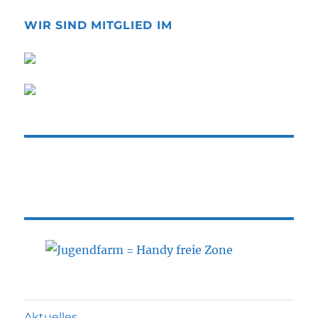
WIR SIND MITGLIED IM
Aktuelles