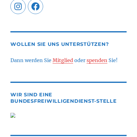
Instagram
Facebook
WOLLEN SIE UNS UNTERSTÜTZEN?
Dann werden Sie
Mitglied
oder
spenden
Sie!
WIR SIND EINE
BUNDESFREIWILLIGENDIENST-STELLE