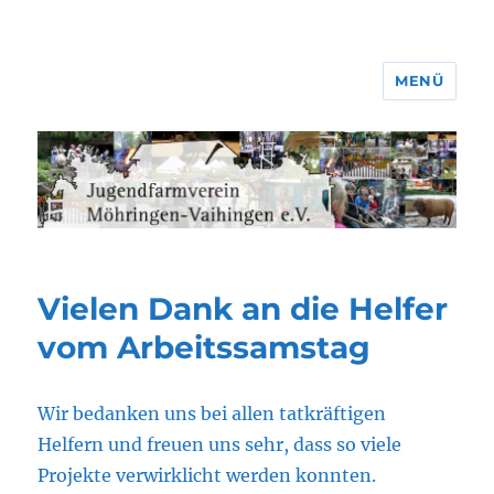
MENÜ
Jugendfarmverein Möhringen-
Vaihingen e.V.
Vielen Dank an die Helfer
vom Arbeitssamstag
Wir bedanken uns bei allen tatkräftigen
Helfern und freuen uns sehr, dass so viele
Projekte verwirklicht werden konnten.