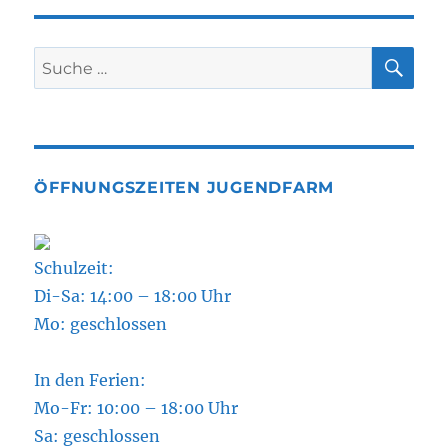
SU
Suche
nach:
ÖFFNUNGSZEITEN JUGENDFARM
Schulzeit:
Di-Sa: 14:00 – 18:00 Uhr
Mo: geschlossen
In den Ferien:
Mo-Fr: 10:00 – 18:00 Uhr
Sa: geschlossen