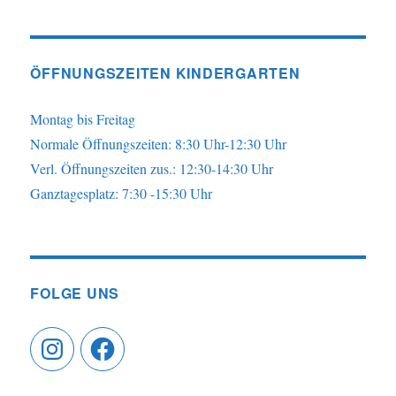
ÖFFNUNGSZEITEN KINDERGARTEN
Montag bis Freitag
Normale Öffnungszeiten: 8:30 Uhr-12:30 Uhr
Verl. Öffnungszeiten zus.: 12:30-14:30 Uhr
Ganztagesplatz: 7:30 -15:30 Uhr
FOLGE UNS
Instagram
Facebook