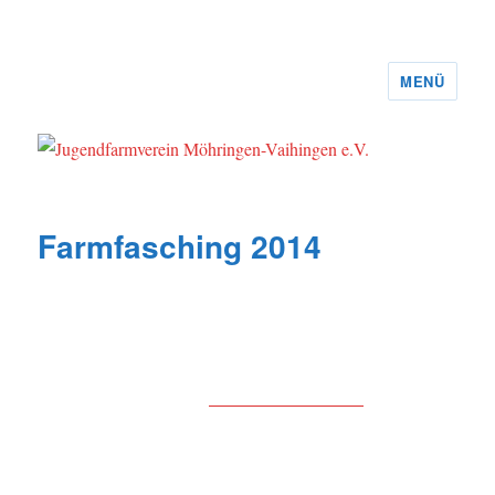
MENÜ
Jugendfarmverein Möhringen-
Vaihingen e.V.
Farmfasching 2014