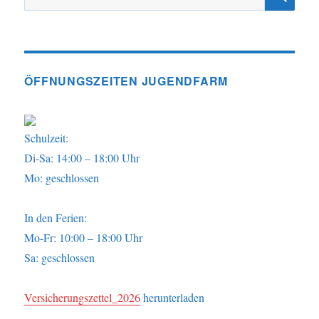
nach:
ÖFFNUNGSZEITEN JUGENDFARM
Schulzeit:
Di-Sa: 14:00 – 18:00 Uhr
Mo: geschlossen
In den Ferien:
Mo-Fr: 10:00 – 18:00 Uhr
Sa: geschlossen
Versicherungszettel_2026
herunterladen