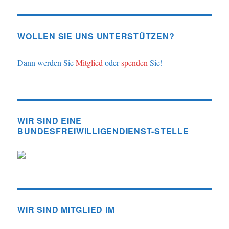
WOLLEN SIE UNS UNTERSTÜTZEN?
Dann werden Sie
Mitglied
oder
spenden
Sie!
WIR SIND EINE
BUNDESFREIWILLIGENDIENST-STELLE
WIR SIND MITGLIED IM