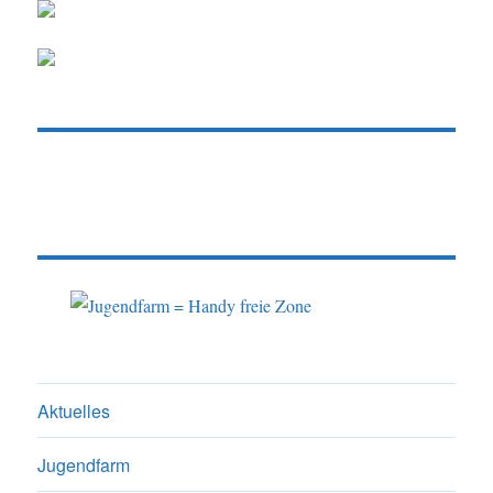
Aktuelles
Jugendfarm