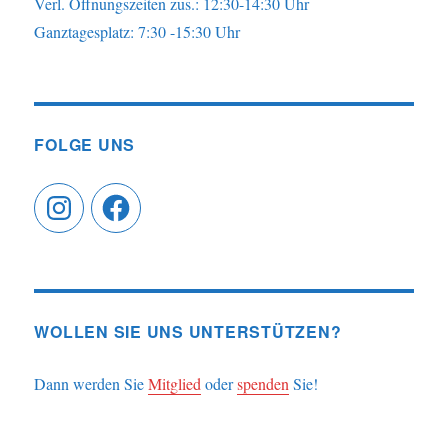
Verl. Öffnungszeiten zus.: 12:30-14:30 Uhr
Ganztagesplatz: 7:30 -15:30 Uhr
FOLGE UNS
Instagram
Facebook
WOLLEN SIE UNS UNTERSTÜTZEN?
Dann werden Sie
Mitglied
oder
spenden
Sie!