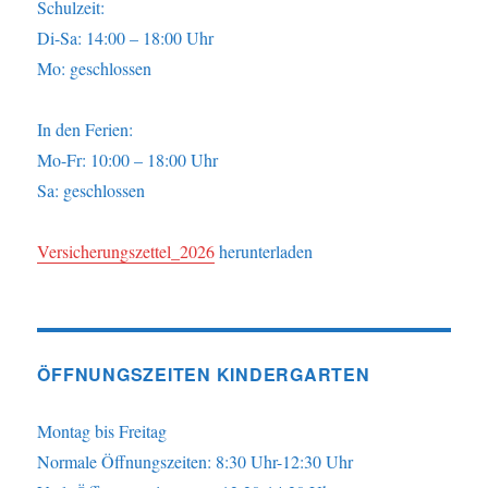
Schulzeit:
Di-Sa: 14:00 – 18:00 Uhr
Mo: geschlossen
In den Ferien:
Mo-Fr: 10:00 – 18:00 Uhr
Sa: geschlossen
Versicherungszettel_2026
herunterladen
ÖFFNUNGSZEITEN KINDERGARTEN
Montag bis Freitag
Normale Öffnungszeiten: 8:30 Uhr-12:30 Uhr