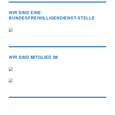
WIR SIND EINE
BUNDESFREIWILLIGENDIENST-STELLE
WIR SIND MITGLIED IM