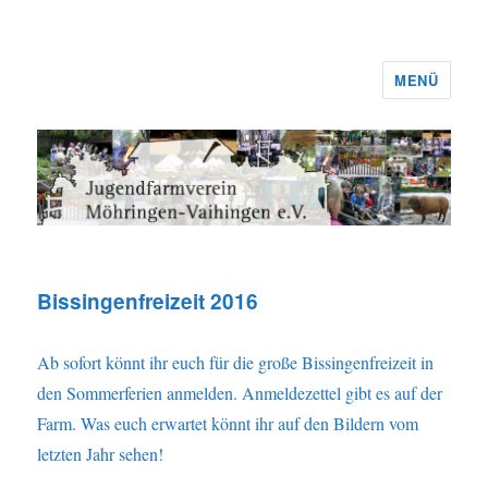
MENÜ
Jugendfarmverein Möhringen-
Vaihingen e.V.
Bissingenfreizeit 2016
Ab sofort könnt ihr euch für die große Bissingenfreizeit in
den Sommerferien anmelden. Anmeldezettel gibt es auf der
Farm. Was euch erwartet könnt ihr auf den Bildern vom
letzten Jahr sehen!