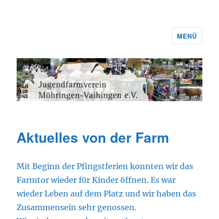
MENÜ
Jugendfarmverein Möhringen-
Vaihingen e.V.
Aktuelles von der Farm
Mit Beginn der Pfingstferien konnten wir das
Farmtor wieder für Kinder öffnen. Es war
wieder Leben auf dem Platz und wir haben das
Zusammensein sehr genossen.