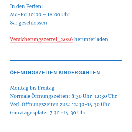
In den Ferien:
Mo-Fr: 10:00 – 18:00 Uhr
Sa: geschlossen
Versicherungszettel_2026
herunterladen
ÖFFNUNGSZEITEN KINDERGARTEN
Montag bis Freitag
Normale Öffnungszeiten: 8:30 Uhr-12:30 Uhr
Verl. Öffnungszeiten zus.: 12:30-14:30 Uhr
Ganztagesplatz: 7:30 -15:30 Uhr