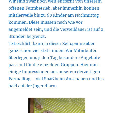
Wir sind zwar noch weit entfernt von unserem
offenen Farmbetrieb, aber immerhin können
mittlerweile bis zu 60 Kinder am Nachmittag
kommen. Diese müssen nach wie vor
angemeldet sein, und die Verweildauer ist auf 2
Stunden begrenzt.
Tatsächlich kann in dieser Zeitspanne aber
ganz schön viel stattfinden. Wir Mitarbeiter
überlegen uns jeden Tag besondere Angebote
passend für die einzelnen Gruppen. Hier nun
einige Impressionen aus unserem derzeitigen
Farmalltag – viel Spaß beim Anschauen und bis
bald auf der Jugendfarm.