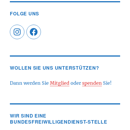
FOLGE UNS
Instagram
Facebook
WOLLEN SIE UNS UNTERSTÜTZEN?
Dann werden Sie
Mitglied
oder
spenden
Sie!
WIR SIND EINE
BUNDESFREIWILLIGENDIENST-STELLE