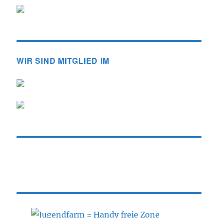
WIR SIND MITGLIED IM