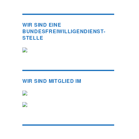
WIR SIND EINE
BUNDESFREIWILLIGENDIENST-
STELLE
WIR SIND MITGLIED IM