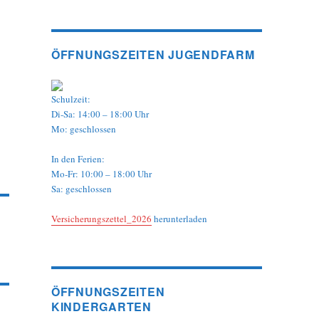
ÖFFNUNGSZEITEN JUGENDFARM
Schulzeit:
Di-Sa: 14:00 – 18:00 Uhr
Mo: geschlossen
In den Ferien:
Mo-Fr: 10:00 – 18:00 Uhr
Sa: geschlossen
Versicherungszettel_2026
herunterladen
ÖFFNUNGSZEITEN
KINDERGARTEN