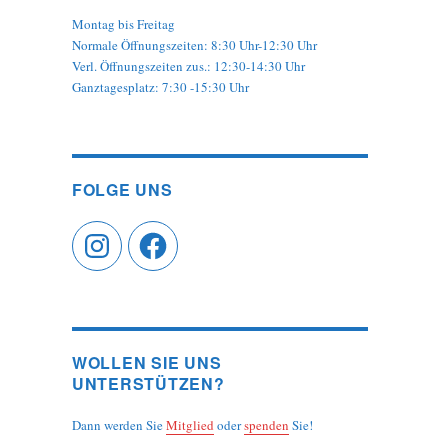
Montag bis Freitag
Normale Öffnungszeiten: 8:30 Uhr-12:30 Uhr
Verl. Öffnungszeiten zus.: 12:30-14:30 Uhr
Ganztagesplatz: 7:30 -15:30 Uhr
FOLGE UNS
Instagram
Facebook
WOLLEN SIE UNS
UNTERSTÜTZEN?
Dann werden Sie
Mitglied
oder
spenden
Sie!