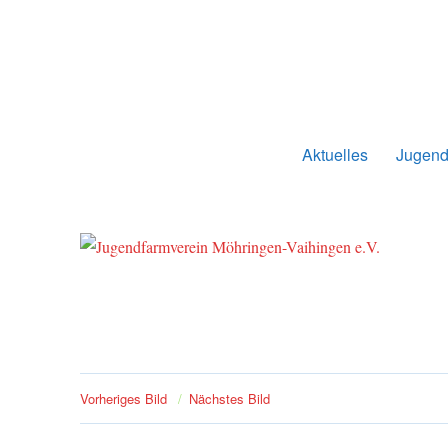
Jugendfarmverein Möhringe
Aktuelles
Jugend
Vorheriges Bild
Nächstes Bild