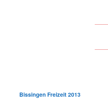
Bissingen Freizeit 2013