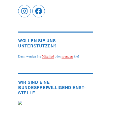
Instagram
Facebook
WOLLEN SIE UNS
UNTERSTÜTZEN?
Dann werden Sie
Mitglied
oder
spenden
Sie!
WIR SIND EINE
BUNDESFREIWILLIGENDIENST-
STELLE