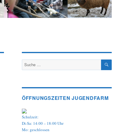
SUCHEN
Suche
nach:
ÖFFNUNGSZEITEN JUGENDFARM
Schulzeit:
Di-Sa: 14:00 – 18:00 Uhr
Mo: geschlossen