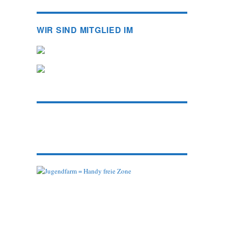
WIR SIND MITGLIED IM