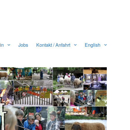
in
Jobs
Kontakt / Anfahrt
English