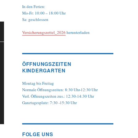
In den Ferien:
Mo-Fr: 10:00 – 18:00 Uhr
Sa: geschlossen
Versicherungszettel_2026
herunterladen
ÖFFNUNGSZEITEN
KINDERGARTEN
Montag bis Freitag
Normale Öffnungszeiten: 8:30 Uhr-12:30 Uhr
Verl. Öffnungszeiten zus.: 12:30-14:30 Uhr
Ganztagesplatz: 7:30 -15:30 Uhr
FOLGE UNS